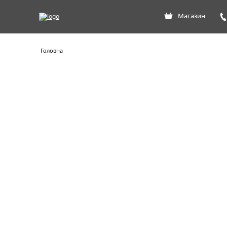
Магазин
Головна