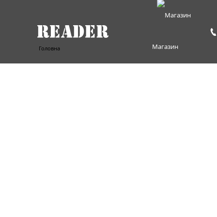
Магазин
Головна