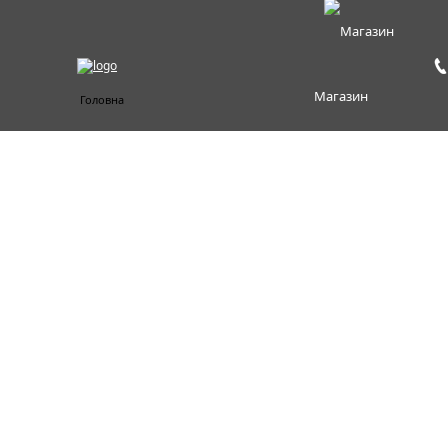
Магазин
Головна