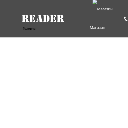
Магазин
Головна