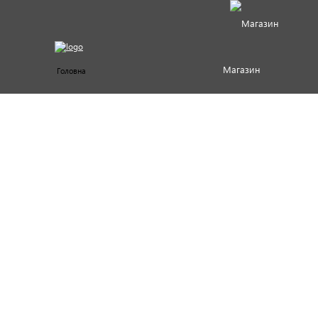
Магазин
Головна