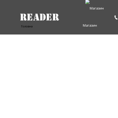
Магазин
Головна