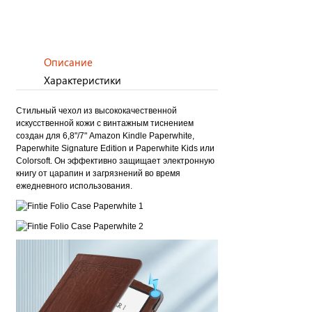
Описание
Характеристики
Стильный чехол из высококачественной
искусственной кожи с винтажным тиснением
создан для 6,8"/7" Amazon Kindle Paperwhite,
Paperwhite Signature Edition и Paperwhite Kids или
Colorsoft. Он эффективно защищает электронную
книгу от царапин и загрязнений во время
ежедневного использования.