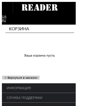
UA
RU
КОРЗИНА
Ваша корзина пуста.
< Вернуться в магазин
ИНФОРМАЦИЯ
СЛУЖБА ПОДДЕРЖКИ