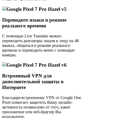
Переводите языки в режиме
реального времени
С помощью Live Translate можно
переводить разговоры лицом к лицу на 48
языках, общаться в режиме реального
времени и переводить меню с помощью
камеры.
Встроенный VPN для
дополнительной защиты в
Интернете
Благодаря встроенному VPN от Google One
Pixel помогает защитить Вашу онлайн-
активность независимо от того, какое
приложение или веб-браузер Вы
используете.