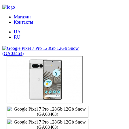
Магазин
Контакты
UA
RU