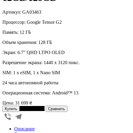
Артикул: GA03463
Процессор: Google Tensor G2
Память: 12 ГБ
Объем хранения: 128 ГБ
Экран: 6.7" QHD LTPO OLED
Разрешение экрана: 1440 x 3120 пикс.
SIM: 1 x eSIM, 1 x Nano SIM
24 часа автономной работы
Операционная система: Android™ 13
Цена:
31 699 ₴
В рассрочку
Viber
Telegram
Описание