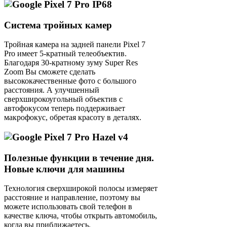
Система тройных камер
Тройная камера на задней панели Pixel 7
Pro имеет 5-кратный телеобъектив.
Благодаря 30-кратному зуму Super Res
Zoom Вы сможете сделать
высококачественные фото с большого
расстояния. А улучшенный
сверхширокоугольный объектив с
автофокусом теперь поддерживает
макрофокус, обретая красоту в деталях.
Полезные функции в течение дня.
Новые ключи для машины
Технология сверхширокой полосы измеряет
расстояние и направление, поэтому вы
можете использовать свой телефон в
качестве ключа, чтобы открыть автомобиль,
когда вы приближаетесь.