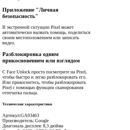
Приложение "Личная
безопасность"
В экстренной ситуации Pixel может
автоматически вызвать помощь, поделиться
своим местоположением или записать
видео.
Разблокировка одним
прикосновением или взглядом
С Face Unlock просто посмотрите на Pixel,
чтобы быстро и легко разблокировать его.
Или прикоснитесь, чтобы разблокировать
Pixel с помощью функции сканирования
отпечатка пальца.
Технические характеристики
Артикул:
GA03463
Производитель:
Google
Диагональ дисплея:
8,3 дюйма