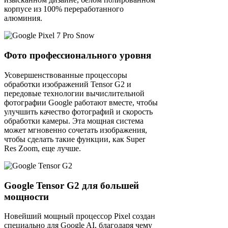
корпусе из 100% переработанного
алюминия.
Фото профессионального уровня
Усовершенствованные процессоры
обработки изображений Tensor G2 и
передовые технологии вычислительной
фотографии Google работают вместе, чтобы
улучшить качество фотографий и скорость
обработки камеры. Эта мощная система
может мгновенно сочетать изображения,
чтобы сделать такие функции, как Super
Res Zoom, еще лучше.
Google Tensor G2 для большей
мощности
Новейший мощный процессор Pixel создан
специально для Google AI, благодаря чему