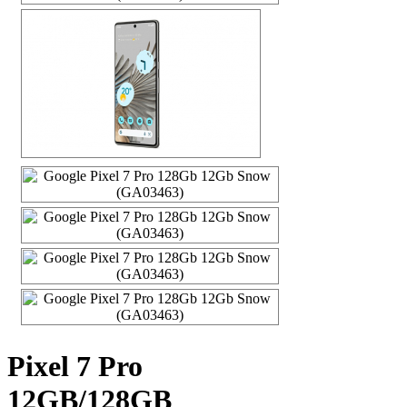
Pixel 7 Pro
12GB/128GB