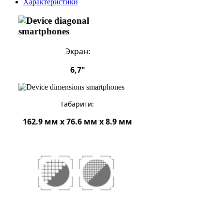
Характеристики
Экран:
6,7"
Габарити:
162.9 мм x 76.6 мм x 8.9 мм