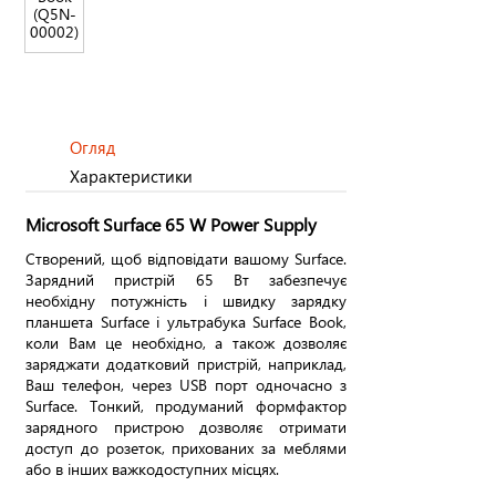
Огляд
Характеристики
Microsoft Surface 65 W Power Supply
Створений, щоб відповідати вашому Surface.
Зарядний пристрій 65 Вт забезпечує
необхідну потужність і швидку зарядку
планшета Surface і ультрабука Surface Book,
коли Вам це необхідно, а також дозволяє
заряджати додатковий пристрій, наприклад,
Ваш телефон, через USB порт одночасно з
Surface. Тонкий, продуманий формфактор
зарядного пристрою дозволяє отримати
доступ до розеток, прихованих за меблями
або в інших важкодоступних місцях.