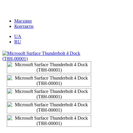
Магазин
Контакти
UA
RU