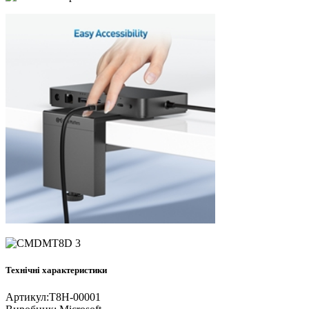
Технічні характеристики
Артикул:
T8H-00001