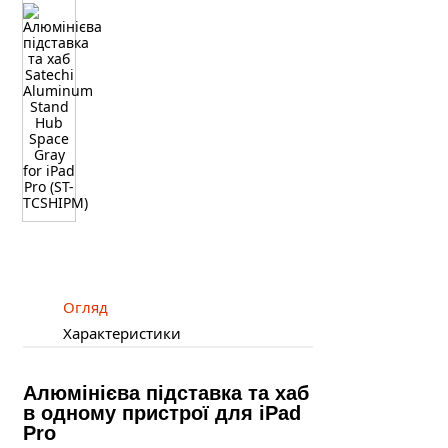
Огляд
Характеристики
Алюмінієва підставка та хаб
в одному пристрої для iPad
Pro