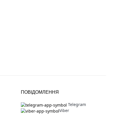
ПОВІДОМЛЕННЯ
Telegram
Viber