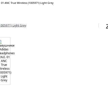
1 ANC True Wireless (1005971) Light Grey