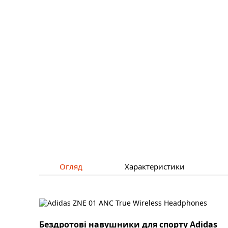
Огляд
Характеристики
Бездротові навушники для спорту Adidas