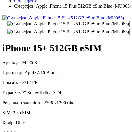
Смартфони
/
Смартфон Apple iPhone 15 Plus 512GB eSim Blue (MU063)
iPhone 15+ 512GB eSIM
Артикул: MU063
Процесор: Apple A16 Bionic
Пам'ять: 6/512 ГБ
Екран: 6.7" Super Retina XDR
Роздільна здатність: 2796 x1290 пікс.
SIM: 2 x eSIM
Колір: Blue