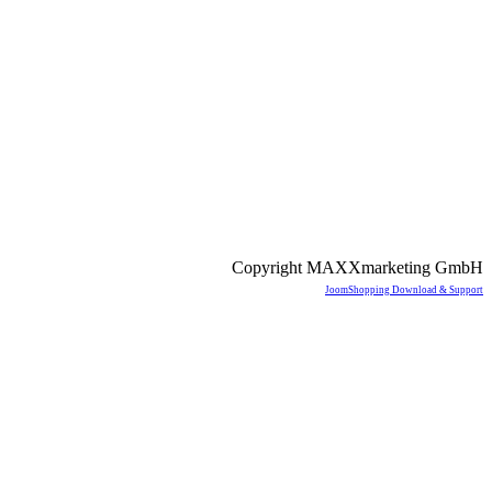
Copyright MAXXmarketing GmbH
JoomShopping Download & Support