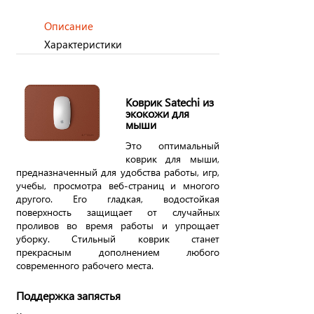
Описание
Характеристики
Коврик Satechi из
экокожи для
мыши
Это оптимальный
коврик для мыши,
предназначенный для удобства работы, игр,
учебы, просмотра веб-страниц и многого
другого. Его гладкая, водостойкая
поверхность защищает от случайных
проливов во время работы и упрощает
уборку. Стильный коврик станет
прекрасным дополнением любого
современного рабочего места.
Поддержка запястья