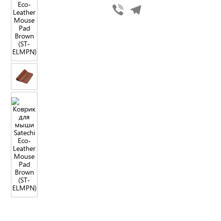
Viber
Telegram