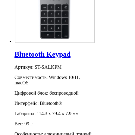
Bluetooth Keypad
Артикул: ST-SALKPM
Совместимость: Windows 10/11,
macOS
Цифровой блок: беспроводной
Интерфейс: Bluetooth®
Габариты: 114.3 х 79.4 х 7.9 мм
Вес: 99 г
Особенности: алюминиевый, тонкий