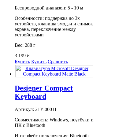
Беспроводной диапазон: 5 - 10 м
Особенности: поддержка до 3х
устройств, клавиша эмодзи и снимок
экрана, переключение между
устройствами
Вес: 288 г
3 199 ₴
Купить
Купить
Сравнить
Designer Compact
Keyboard
Артикул: 21Y-00011
Совместимость: Windows, ноутбуки и
ПК с Bluetooth
Интерфейс подключения: Bluetooth