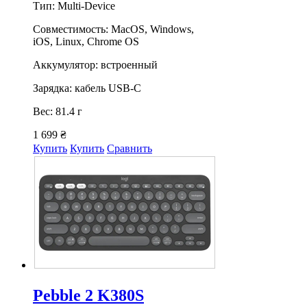
Тип: Multi-Device
Совместимость: MacOS, Windows,
iOS, Linux, Chrome OS
Аккумулятор: встроенный
Зарядка: кабель USB-C
Вес: 81.4 г
1 699 ₴
Купить
Купить
Сравнить
Pebble 2 K380S