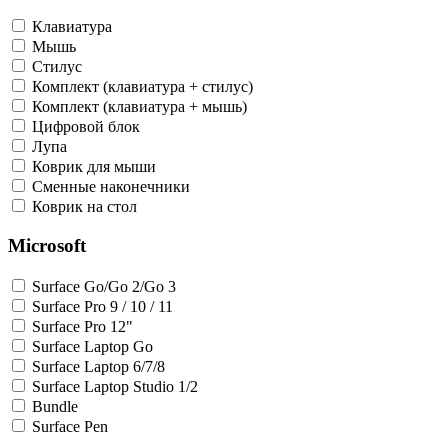
Клавиатура
Мышь
Стилус
Комплект (клавиатура + стилус)
Комплект (клавиатура + мышь)
Цифровой блок
Лупа
Коврик для мыши
Сменные наконечники
Коврик на стол
Microsoft
Surface Go/Go 2/Go 3
Surface Pro 9 / 10 / 11
Surface Pro 12"
Surface Laptop Go
Surface Laptop 6/7/8
Surface Laptop Studio 1/2
Bundle
Surface Pen