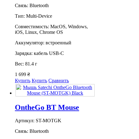
Связь: Bluetooth
Тип: Multi-Device
Совместимость: MacOS, Windows,
iOS, Linux, Chrome OS
Аккумулятор: встроенный
Зарядка: кабель USB-C
Вес: 81.4 г
1 699 ₴
Купить
Купить
Сравнить
OntheGo BT Mouse
Артикул: ST-MOTGK
Связь: Bluetooth