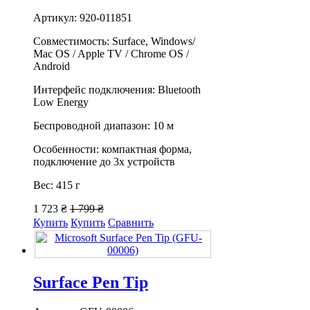
Артикул: 920-011851
Совместимость: Surface, Windows/
Mac OS / Apple TV / Chrome OS /
Android
Интерфейс подключения: Bluetooth
Low Energy
Беспроводной диапазон: 10 м
Особенности: компактная форма,
подключение до 3х устройств
Вес: 415 г
1 723 ₴
1 799 ₴
Купить
Купить
Сравнить
Surface Pen Tip