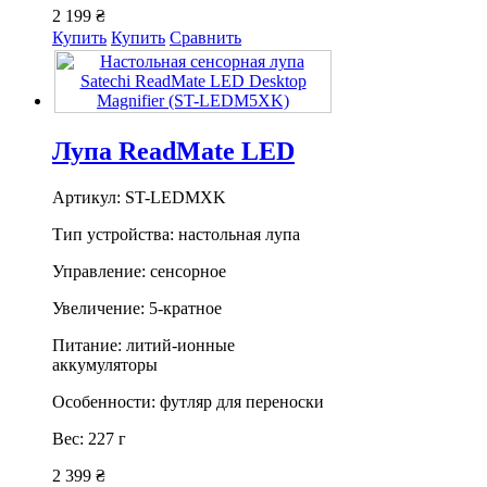
2 199 ₴
Купить
Купить
Сравнить
Лупа ReadMate LED
Артикул: ST-LEDMXK
Тип устройства: настольная лупа
Управление: сенсорное
Увеличение: 5-кратное
Питание: литий-ионные
аккумуляторы
Особенности: футляр для переноски
Вес: 227 г
2 399 ₴