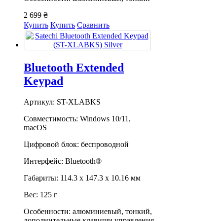
2 699 ₴
Купить
Купить
Сравнить
Bluetooth Extended
Keypad
Артикул: ST-XLABKS
Совместимость: Windows 10/11,
macOS
Цифровой блок: беспроводной
Интерфейс: Bluetooth®
Габариты: 114.3 х 147.3 х 10.16 мм
Вес: 125 г
Особенности: алюминиевый, тонкий,
дополнительные клавиши управления