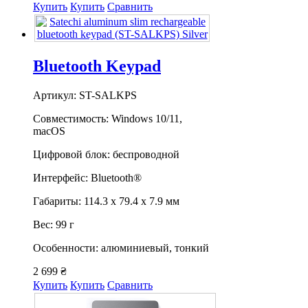
Купить
Купить
Сравнить
Bluetooth Keypad
Артикул: ST-SALKPS
Совместимость: Windows 10/11,
macOS
Цифровой блок: беспроводной
Интерфейс: Bluetooth®
Габариты: 114.3 х 79.4 х 7.9 мм
Вес: 99 г
Особенности: алюминиевый, тонкий
2 699 ₴
Купить
Купить
Сравнить