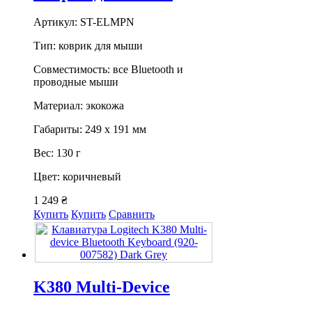
Артикул: ST-ELMPN
Тип: коврик для мыши
Совместимость: все Bluetooth и
проводные мыши
Материал: экокожа
Габариты: 249 х 191 мм
Вес: 130 г
Цвет: коричневый
1 249 ₴
Купить
Купить
Сравнить
K380 Multi-Device