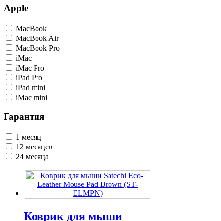
Apple
MacBook
MacBook Air
MacBook Pro
iMac
iMac Pro
iPad Pro
iPad mini
iMac mini
Гарантия
1 месяц
12 месяцев
24 месяца
Коврик для мыши