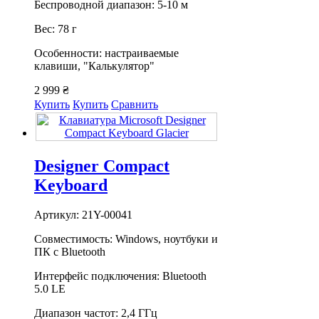
Беспроводной диапазон: 5-10 м
Вес: 78 г
Особенности: настраиваемые
клавиши, "Калькулятор"
2 999 ₴
Купить
Купить
Сравнить
Designer Compact
Keyboard
Артикул: 21Y-00041
Совместимость: Windows, ноутбуки и
ПК с Bluetooth
Интерфейс подключения: Bluetooth
5.0 LE
Диапазон частот: 2,4 ГГц