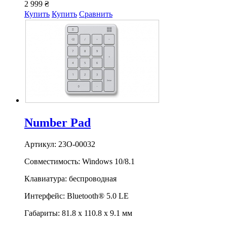
2 999 ₴
Купить
Купить
Сравнить
Number Pad
Артикул: 23O-00032
Совместимость: Windows 10/8.1
Клавиатура: беспроводная
Интерфейс: Bluetooth® 5.0 LE
Габариты: 81.8 х 110.8 х 9.1 мм