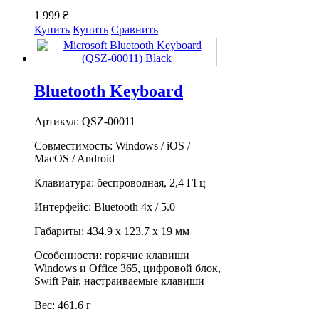
1 999 ₴
Купить
Купить
Сравнить
Bluetooth Keyboard
Артикул: QSZ-00011
Совместимость: Windows / iOS /
MacOS / Android
Клавиатура: беспроводная, 2,4 ГГц
Интерфейс: Bluetooth 4x / 5.0
Габариты: 434.9 x 123.7 x 19 мм
Особенности: горячие клавиши
Windows и Office 365, цифровой блок,
Swift Pair, настраиваемые клавиши
Вес: 461.6 г