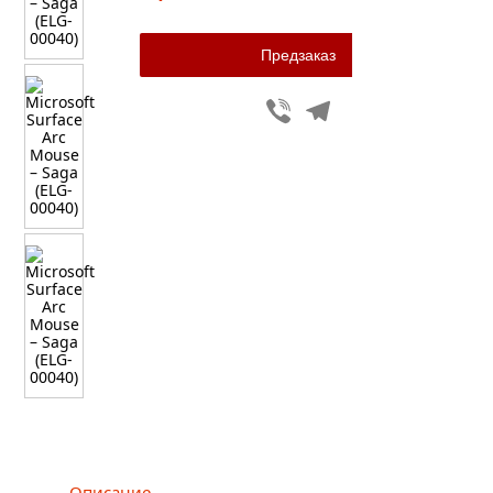
Viber
Telegram
Описание