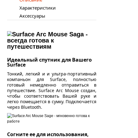
Характеристики
Аксессуары
Идеальный спутник для Вашего
Surface
Тонкий, легкий и и ультра-портативный
компаньон для Surface, полностью
готовый немедленно отправиться в
путешествие. Surface Arc Mouse создан,
чтобы соответствовать Вашей руке и
легко помещается в сумку. Подключается
через Bluetooth.
Согните ее для использования,