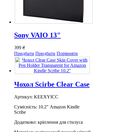
Sony VAIO 13"
399 ₴
Придбати
Придбати
Порівняти
Чохол Scirbe Clear Case
Артикул: KEEXYICC
Сумісність: 10.2" Amazon Kindle
Scribe
Додатково: кріплення для стилуса