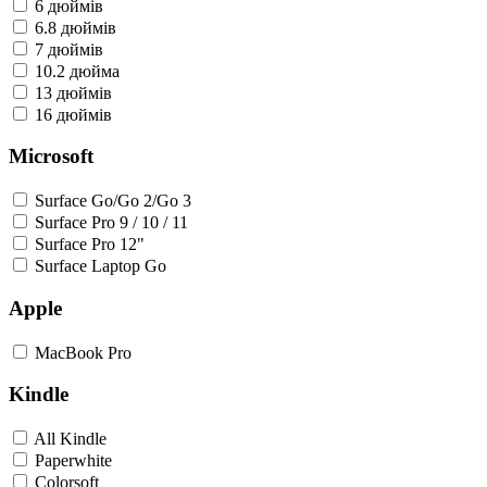
6 дюймів
6.8 дюймів
7 дюймів
10.2 дюйма
13 дюймів
16 дюймів
Microsoft
Surface Go/Go 2/Go 3
Surface Pro 9 / 10 / 11
Surface Pro 12"
Surface Laptop Go
Apple
MacBook Pro
Kindle
All Kindle
Paperwhite
Colorsoft