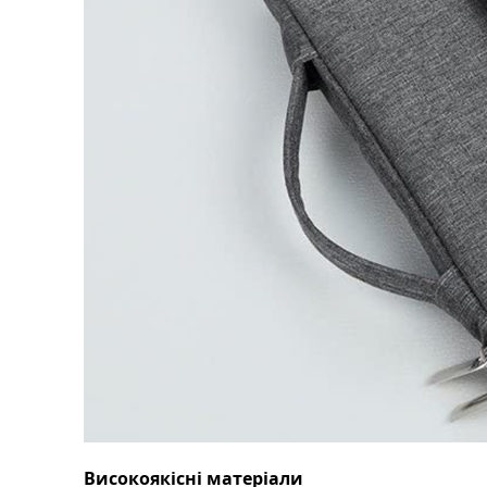
Високоякісні матеріали