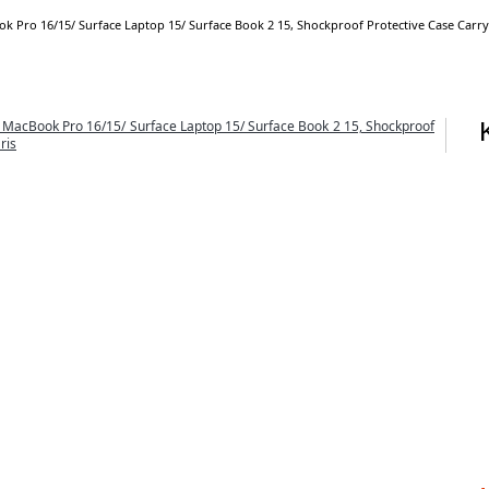
 Pro 16/15/ Surface Laptop 15/ Surface Book 2 15, Shockproof Protective Case Carry