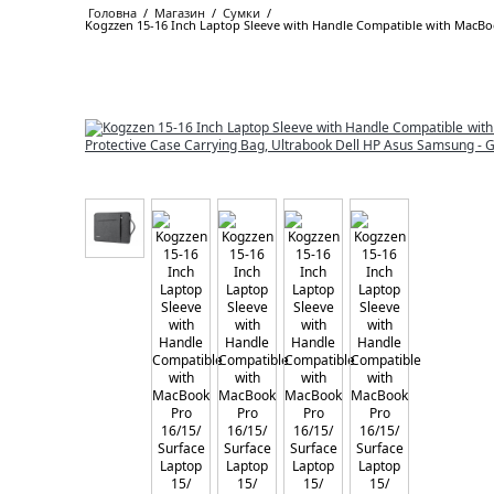
Головна
/
Магазин
/
Сумки
/
Kogzzen 15-16 Inch Laptop Sleeve with Handle Compatible with MacBook