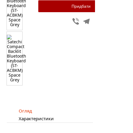
Viber
Telegram
Огляд
Характеристики