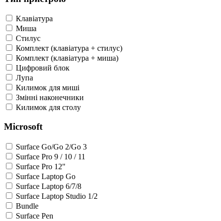
Клавіатура
Миша
Стилус
Комплект (клавіатура + стилус)
Комплект (клавіатура + миша)
Цифровий блок
Лупа
Килимок для миші
Змінні наконечники
Килимок для столу
Microsoft
Surface Go/Go 2/Go 3
Surface Pro 9 / 10 / 11
Surface Pro 12"
Surface Laptop Go
Surface Laptop 6/7/8
Surface Laptop Studio 1/2
Bundle
Surface Pen