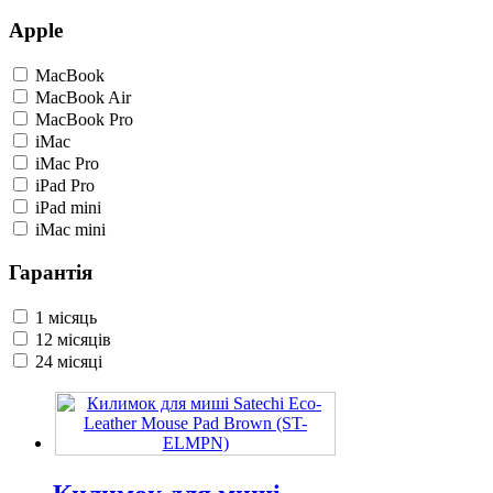
Apple
MacBook
MacBook Air
MacBook Pro
iMac
iMac Pro
iPad Pro
iPad mini
iMac mini
Гарантія
1 місяць
12 місяців
24 місяці