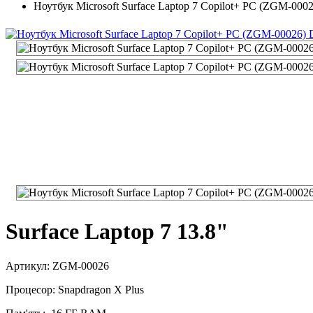
Ноутбук Microsoft Surface Laptop 7 Copilot+ PC (ZGM-000
Surface Laptop 7 13.8"
Артикул: ZGM-00026
Процесор: Snapdragon X Plus