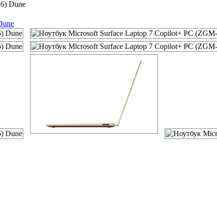
26) Dune