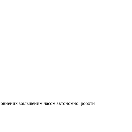
повнених збільшеним часом автономної роботи