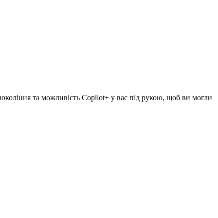
окоління та можливість Copilot+ у вас під рукою, щоб ви могли