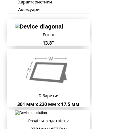
Характеристики
Аксесуари
Екран:
13.8"
Габарити:
301 мм x 220 мм x 17.5 мм
Роздільна здатність: