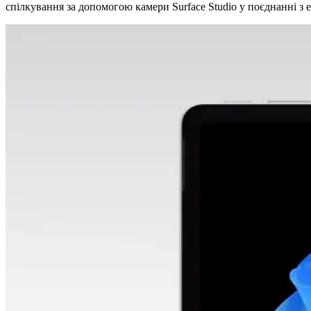
спілкування за допомогою камери Surface Studio у поєднанні з 