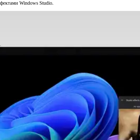
ефектами Windows Studio.