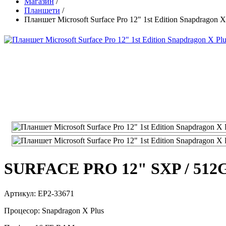
Магазин
/
Планшети
/
Планшет Microsoft Surface Pro 12" 1st Edition Snapdragon
SURFACE PRO 12" SXP / 512
Артикул: EP2-33671
Процесор: Snapdragon X Plus