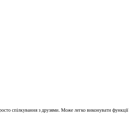
просто спілкування з друзями. Може легко виконувати функції