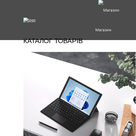
Магазин
КАТАЛОГ ТОВАРІВ