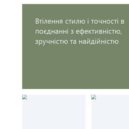
Втілення стилю і точності в
поєднанні з ефективністю,
зручністю та найдійністю