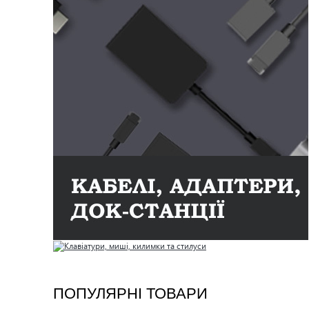
ПОПУЛЯРНІ ТОВАРИ