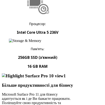
Процесор:
Intel Core Ultra 5 236V
Пам'ять:
256GB SSD (з'ємний)
16 GB RAM
Більше продуктивності для бізнесу
Microsoft Surface Pro 11 для бізнесу
адаптується як і де Ви бажаєте працювати.
Поліпшуйте свою продуктивність та