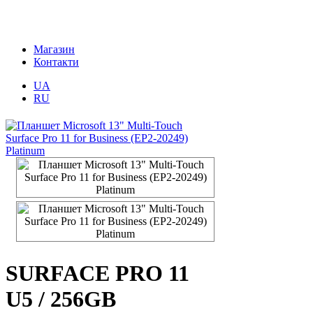
Магазин
Контакти
UA
RU
SURFACE PRO 11
U5 / 256GB