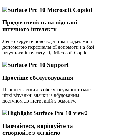
Продуктивність на підставі
штучного інтелекту
Легко керуйте повсякденними задачами за
допомогою персональної допомоги на базі
штучного інтелекту від Microsoft Copilot.
Простіше обслуговування
Планшет легкий в обслуговуванні та має
чіткі візуальні значки із вбудованим
доступом до інструкцій з ремонту.
Навчайтеся, вирішуйте та
створюйте з легкістю