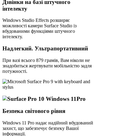
Дзвінки на базі штучного
інтелекту
Windows Studio Effects розширяє
можливості камери Surface Studio із
вбудованими функціями штучного
інтелекту.
Надлегкий. Ультрапортативний
При вазі всього 879 грамів, Вам ніколи не
знадобиться жертвувати мобільністю задля
потужності.
Безпека світового рівня
Windows 11 Pro надає надійний вбудований
захист, що забезпечує безпеку Вашої
інформації.