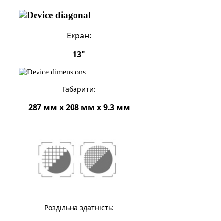
Екран:
13"
Габарити:
287 мм x 208 мм x 9.3 мм
Роздільна здатність: