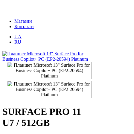
Магазин
Контакти
UA
RU
SURFACE PRO 11
U7 / 512GB