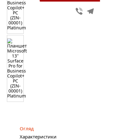
Viber
Telegram
Огляд
Характеристики