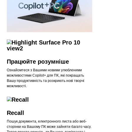
Працюйте розумніше
Ознайомтеся з Вашими новими улюбленими
можливостями Copilot+ для ПК, які покращать
Вашу продуктивність та розкриють нові творчі
можливості.
Recall
Пошук документа, електронного листа або веб-
сторінки на Вашому ПК може зайняти багато часу.