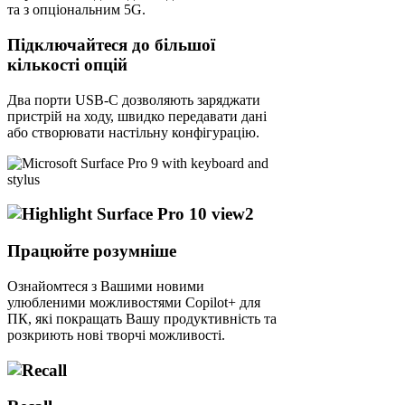
та з опціональним 5G.
Підключайтеся до більшої
кількості опцій
Два порти USB-C дозволяють заряджати
пристрій на ходу, швидко передавати дані
або створювати настільну конфігурацію.
Працюйте розумніше
Ознайомтеся з Вашими новими
улюбленими можливостями Copilot+ для
ПК, які покращать Вашу продуктивність та
розкриють нові творчі можливості.