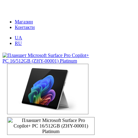
Магазин
Контакти
UA
RU