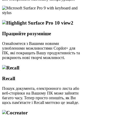
Працюйте розумніше
Ознайомтеся з Вашими новими
улюбленими можливостями Copilot+ для
ПК, які покращать Вашу продуктивність та
розкриють нові творчі можливості.
Recall
Пошук документа, електронного листа або
веб-сторінки на Вашому ПК може зайняти
багато часу. Тепер просто опишіть, як Ви
щось пам'ятаєте і Recall миттєво це знайде.