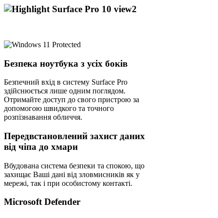
Безпека ноутбука з усіх боків
Безпечний вхід в систему Surface Pro
здійснюється лише одним поглядом.
Отримайте доступ до свого пристрою за
допомогою швидкого та точного
розпізнавання обличчя.
Передвстановлений захист даних
від чіпа до хмари
Вбудована система безпеки та спокою, що
захищає Ваші дані від зловмисників як у
мережі, так і при особистому контакті.
Microsoft Defender