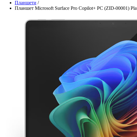
Планшети
/
Планшет Microsoft Surface Pro Copilot+ PC (ZID-00001) Pla