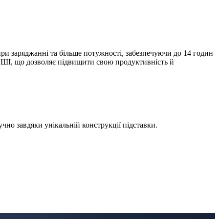
ри заряджанні та більше потужності, забезпечуючи до 14 годин
й ШІ, що дозволяє підвищити свою продуктивність й
учно завдяки унікальній конструкції підставки.