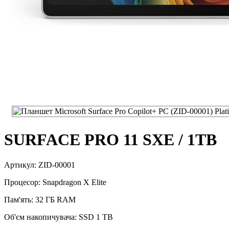
SURFACE PRO 11 SXE / 1TB
Артикул: ZID-00001
Процесор: Snapdragon X Elite
Пам'ять: 32 ГБ RAM
Об'єм накопичувача: SSD 1 TB